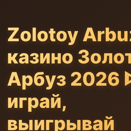
Zolotoy Arb
казино Золо
Арбуз 2026 
играй,
выигрывай