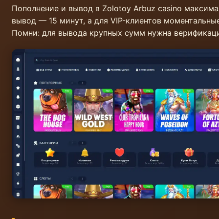
Пополнение и вывод в Zolotoy Arbuz casino максим
вывод — 15 минут, а для VIP-клиентов моментальны
Помни: для вывода крупных сумм нужна верификация