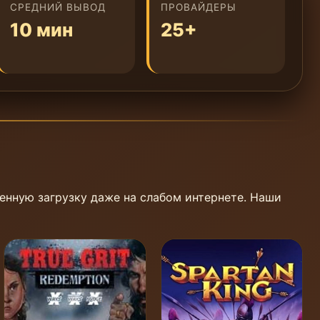
СРЕДНИЙ ВЫВОД
ПРОВАЙДЕРЫ
10 мин
25+
венную загрузку даже на слабом интернете. Наши