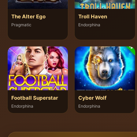
The Alter Ego
Troll Haven
Pragmatic
Endorphina
Football Superstar
Cyber Wolf
Endorphina
Endorphina