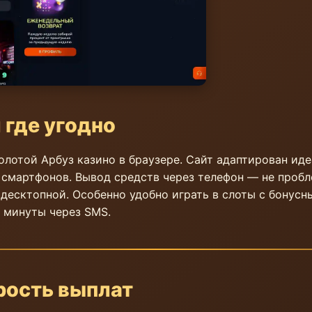
 где угодно
отой Арбуз казино в браузере. Сайт адаптирован иде
 смартфонов. Вывод средств через телефон — не пробле
 десктопной. Особенно удобно играть в слоты с бонус
2 минуты через SMS.
рость выплат