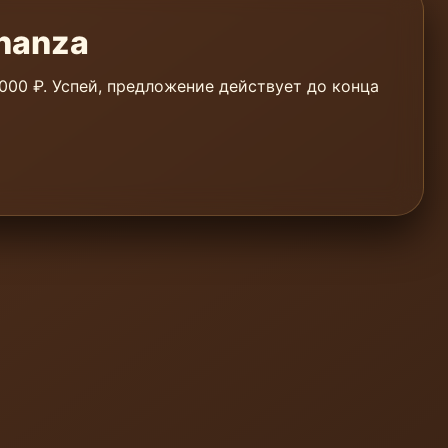
onanza
000 ₽. Успей, предложение действует до конца