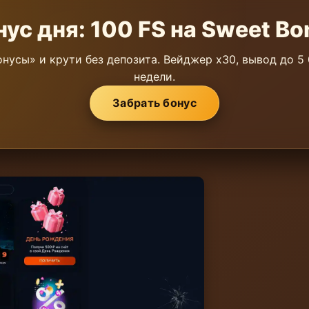
нус дня: 100 FS на Sweet B
нусы» и крути без депозита. Вейджер x30, вывод до 5 
недели.
Забрать бонус