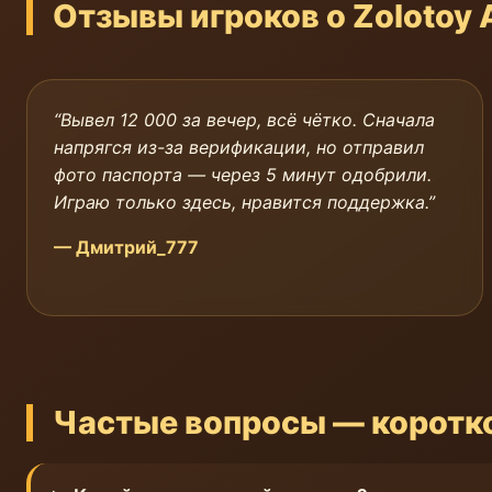
Отзывы игроков о Zolotoy 
“Вывел 12 000 за вечер, всё чётко. Сначала
напрягся из-за верификации, но отправил
фото паспорта — через 5 минут одобрили.
Играю только здесь, нравится поддержка.”
— Дмитрий_777
Частые вопросы — коротко